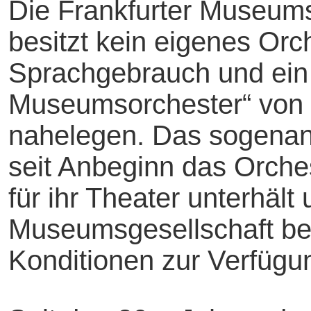
Die Frankfurter Museum
besitzt kein eigenes Orc
Sprachgebrauch und ein
Museumsorchester“ von 
nahelegen. Das sogenan
seit Anbeginn das Orches
für ihr Theater unterhält
Museumsgesellschaft be
Konditionen zur Verfügung