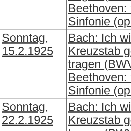
Beethoven: 
Sinfonie (op
Sonntag,
Bach: Ich wi
15.2.1925
Kreuzstab g
tragen (BW
Beethoven: 
Sinfonie (op
Sonntag,
Bach: Ich wi
22.2.1925
Kreuzstab g