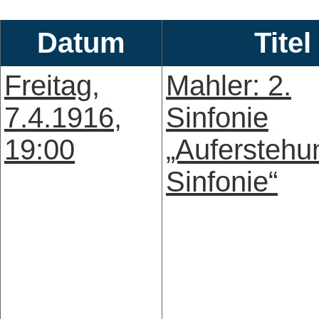
Datum
Titel
Freitag,
Mahler: 2.
7.4.1916,
Sinfonie
19:00
„Auferstehu
Sinfonie“