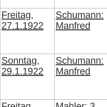
Freitag,
Schumann:
27.1.1922
Manfred
Sonntag,
Schumann:
29.1.1922
Manfred
Freitag,
Mahler: 3.