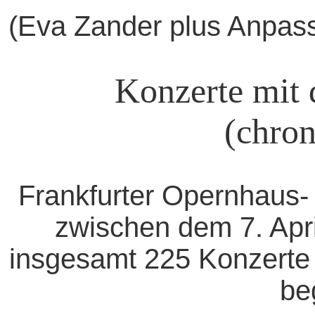
(Eva Zander plus Anpas
Konzerte mit 
(chron
Frankfurter Opernhaus
zwischen dem 7. Apr
insgesamt 225 Konzerte
beg