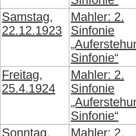
Samstag,
Mahler: 2.
22.12.1923
Sinfonie
„Auferstehu
Sinfonie“
Freitag,
Mahler: 2.
25.4.1924
Sinfonie
„Auferstehu
Sinfonie“
Sonntag,
Mahler: 2.