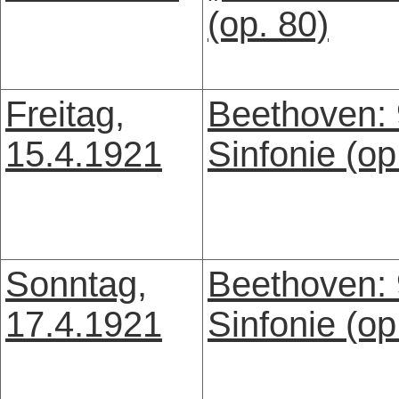
(op. 80)
Freitag,
Beethoven: 
15.4.1921
Sinfonie (op
Sonntag,
Beethoven: 
17.4.1921
Sinfonie (op