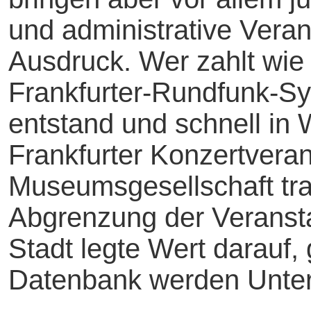
und administrative Veran
Ausdruck. Wer zahlt wie 
Frankfurter-Rundfunk-S
entstand und schnell in
Frankfurter Konzertveran
Museumsgesellschaft trat
Abgrenzung der Veransta
Stadt legte Wert darauf,
Datenbank werden Unters