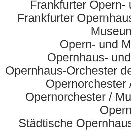
Frankfurter Opern
Frankfurter Opernha
Museum
Opern- und M
Opernhaus- und
Opernhaus-Orchester de
Opernorchester
Opernorchester / M
Opern
Städtische Opernhau