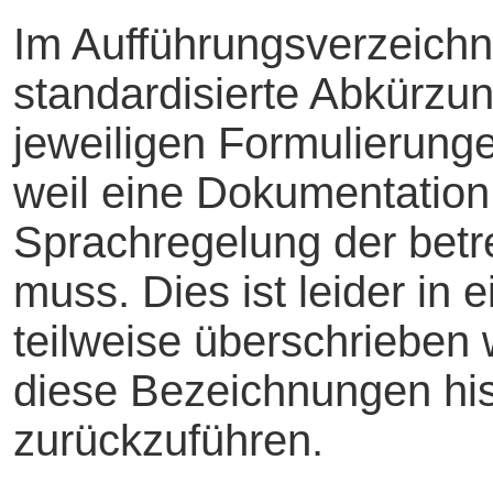
Im Aufführungsverzeich
standardisierte Abkürzu
jeweiligen Formulierunge
weil eine Dokumentation 
Sprachregelung der betre
muss. Dies ist leider in
teilweise überschrieben 
diese Bezeichnungen his
zurückzuführen.