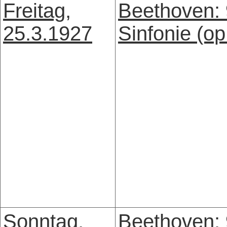
Freitag,
Beethoven: 
25.3.1927
Sinfonie (op
Sonntag,
Beethoven: 