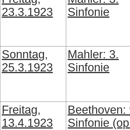
23.3.1923
Sinfonie
Sonntag,
Mahler: 3.
25.3.1923
Sinfonie
Freitag,
Beethoven: 
13.4.1923
Sinfonie (op