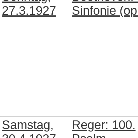
27.3.1927
Sinfonie (op
Samstag,
Reger: 100.