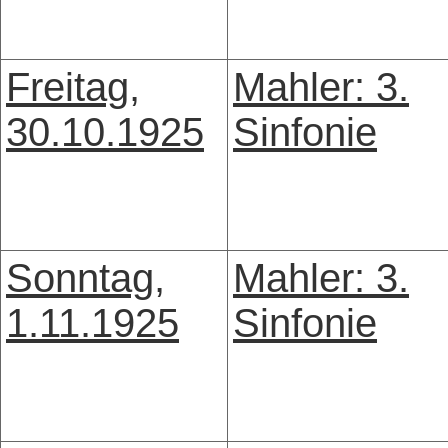
Freitag,
Mahler: 3.
30.10.1925
Sinfonie
Sonntag,
Mahler: 3.
1.11.1925
Sinfonie