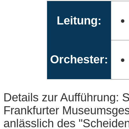
Leitung:
Orchester:
Details zur Aufführung: 
Frankfurter Museumsges
anlässlich des "Scheide