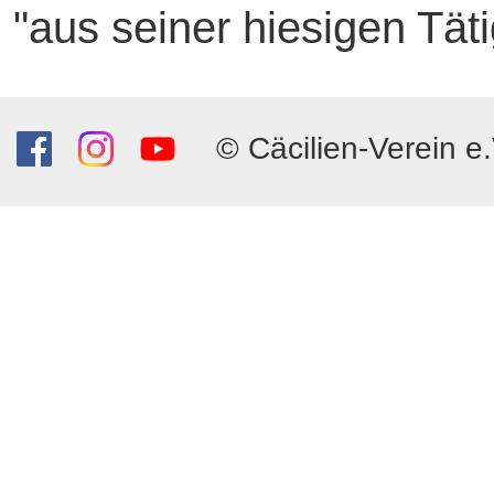
"aus seiner hiesigen Täti
© Cäcilien-Verein e