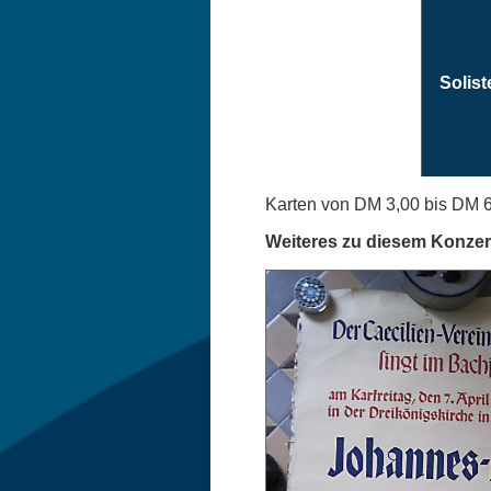
Solist
Karten von DM 3,00 bis DM 
Weiteres zu diesem Konzer