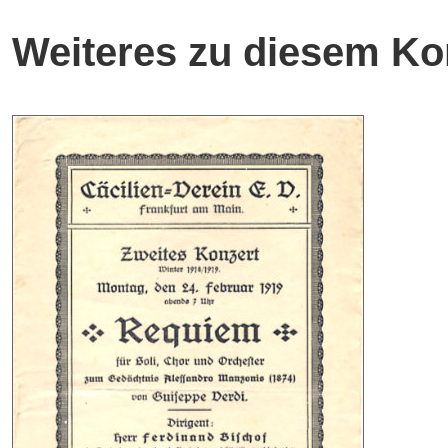
Weiteres zu diesem Ko