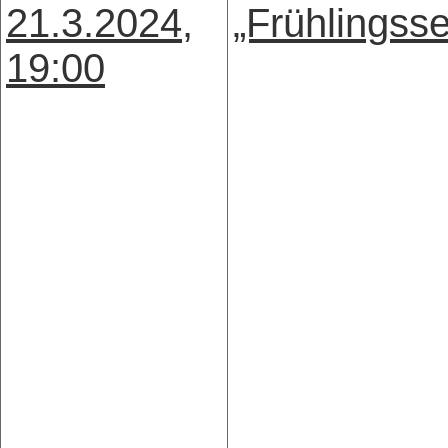
21.3.2024,
„Frühlingss
19:00