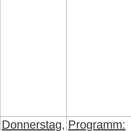
Donnerstag,
Programm: