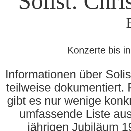
Solist: Chri
Konzerte bis i
Informationen über Solis
teilweise dokumentiert. 
gibt es nur wenige konk
umfassende Liste aus
jährigen Jubiläum 1