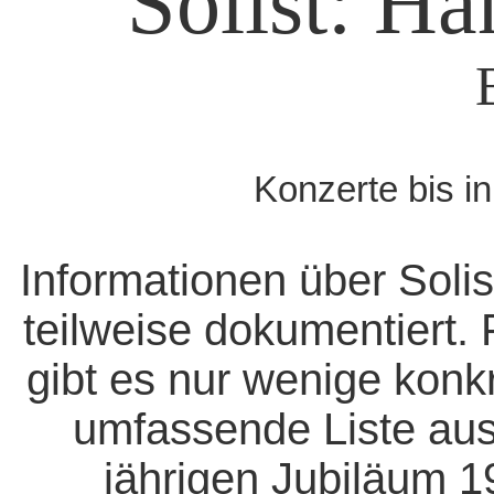
Solist: H
Konzerte bis i
Informationen über Solis
teilweise dokumentiert. 
gibt es nur wenige konk
umfassende Liste aus
jährigen Jubiläum 1