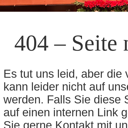
404 – Seite 
Es tut uns leid, aber di
kann leider nicht auf u
werden. Falls Sie diese
auf einen internen Link 
Sie gerne Kontakt mit un