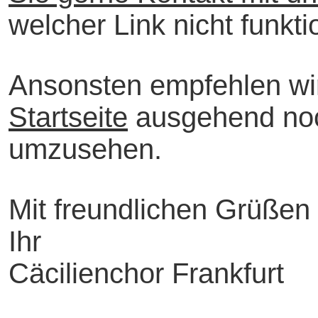
welcher Link nicht funktio
Ansonsten empfehlen wir
Startseite
ausgehend noc
umzusehen.
Mit freundlichen Grüßen
Ihr
Cäcilienchor Frankfurt