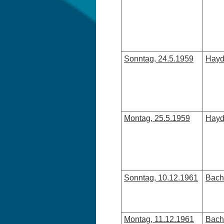
Sonntag, 24.5.1959
Hayd
Montag, 25.5.1959
Hayd
Sonntag, 10.12.1961
Bach
Montag, 11.12.1961
Bach