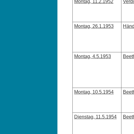
Montag, 11.2.1952
Verd
Montag, 26.1.1953
Hände
Montag, 4.5.1953
Beeth
Montag, 10.5.1954
Beet
Dienstag, 11.5.1954
Beet