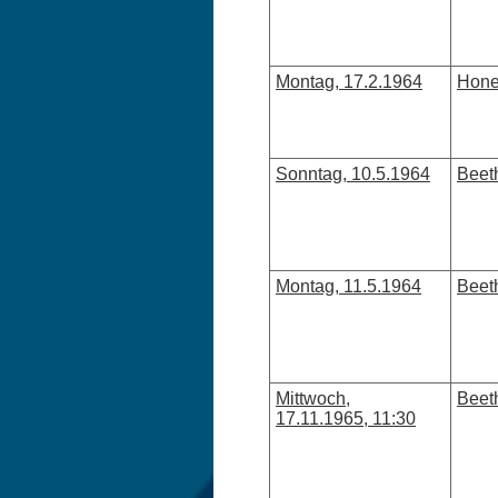
Montag, 17.2.1964
Hone
Sonntag, 10.5.1964
Beeth
Montag, 11.5.1964
Beeth
Mittwoch,
Beet
17.11.1965, 11:30