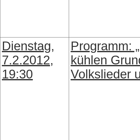
Dienstag,
Programm: „
7.2.2012,
kühlen Grun
19:30
Volkslieder 