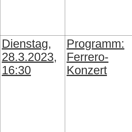
Dienstag,
Programm:
28.3.2023,
Ferrero-
16:30
Konzert