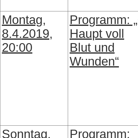
Montag,
Programm: 
8.4.2019,
Haupt voll
20:00
Blut und
Wunden“
Sonntag,
Programm: