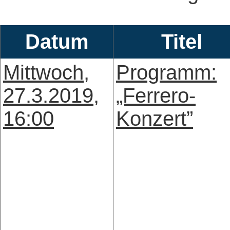
Datum
Titel
Mittwoch,
Programm:
27.3.2019,
„Ferrero-
16:00
Konzert”