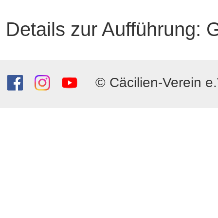
Details zur Aufführung:
© Cäcilien-Verein e