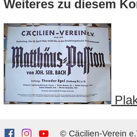
Weiteres zu diesem Ko
Plak
© Cäcilien-Verein e