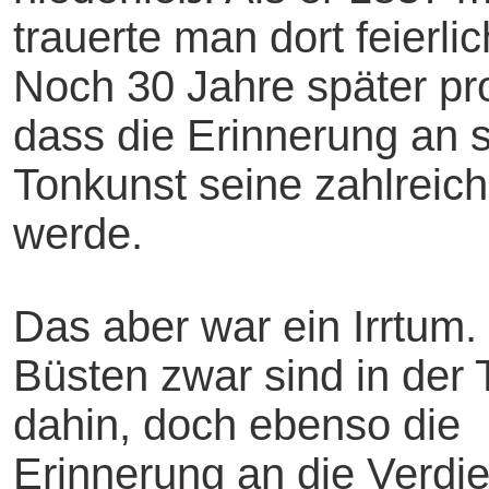
trauerte man dort feierl
Noch 30 Jahre später pr
dass die Erinnerung an 
Tonkunst seine zahlreic
werde.
Das aber war ein Irrtum.
Büsten zwar sind in der 
dahin, doch ebenso die
Erinnerung an die Verdi