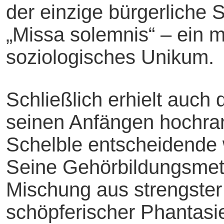
der einzige bürgerliche
„Missa solemnis“ – ein m
soziologisches Unikum.
Schließlich erhielt auch
seinen Anfängen hochra
Schelble entscheidende 
Seine Gehörbildungsmet
Mischung aus strengster
schöpferischer Phantasi