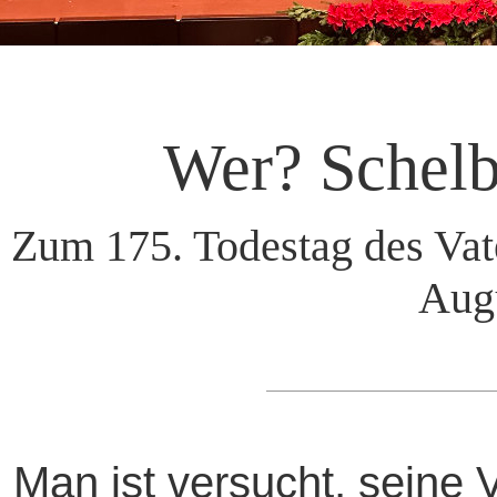
Wer? Schelb
Zum 175. Todestag des Vate
Aug
Man ist versucht, seine 