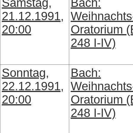
Samstag,
Bach:
21.12.1991,
Weihnachts
20:00
Oratorium 
248 I-IV)
Sonntag,
Bach:
22.12.1991,
Weihnachts
20:00
Oratorium 
248 I-IV)