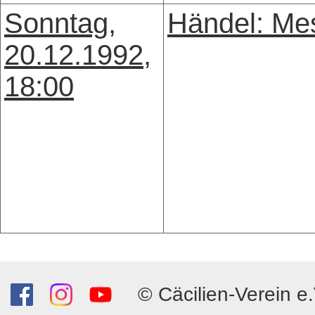
Sonntag,
Händel: Me
20.12.1992,
18:00
© Cäcilien-Verein e