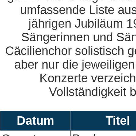
umfassende Liste aus
jährigen Jubiläum 1
Sängerinnen und Säng
Cäcilienchor solistisch 
aber nur die jeweiligen
Konzerte verzeich
Vollständigkeit b
Datum
Titel