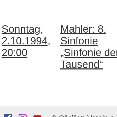
Sonntag,
Mahler: 8.
2.10.1994,
Sinfonie
20:00
„Sinfonie de
Tausend“