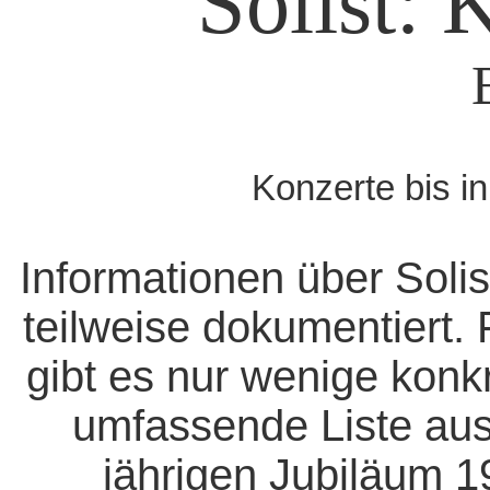
Solist: 
Konzerte bis i
Informationen über Solis
teilweise dokumentiert. 
gibt es nur wenige konk
umfassende Liste aus
jährigen Jubiläum 1