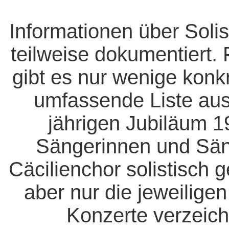
Informationen über Solis
teilweise dokumentiert. 
gibt es nur wenige konk
umfassende Liste aus
jährigen Jubiläum 1
Sängerinnen und Säng
Cäcilienchor solistisch 
aber nur die jeweiligen
Konzerte verzeich