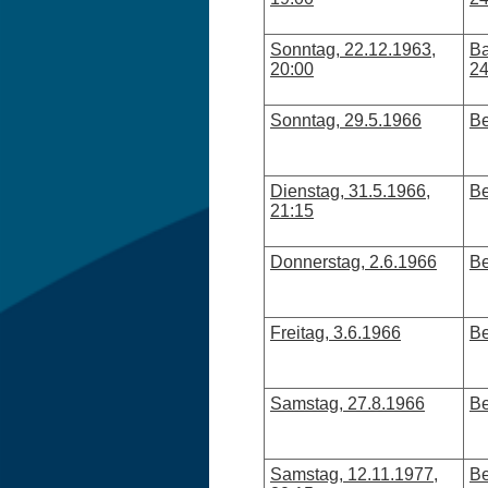
Sonntag, 22.12.1963,
Ba
20:00
24
Sonntag, 29.5.1966
Be
Dienstag, 31.5.1966,
Be
21:15
Donnerstag, 2.6.1966
Be
Freitag, 3.6.1966
Be
Samstag, 27.8.1966
Be
Samstag, 12.11.1977,
Be