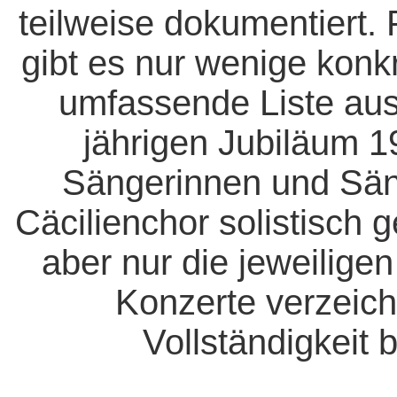
teilweise dokumentiert. 
gibt es nur wenige konk
umfassende Liste aus
jährigen Jubiläum 1
Sängerinnen und Säng
Cäcilienchor solistisch 
aber nur die jeweiligen
Konzerte verzeich
Vollständigkeit b