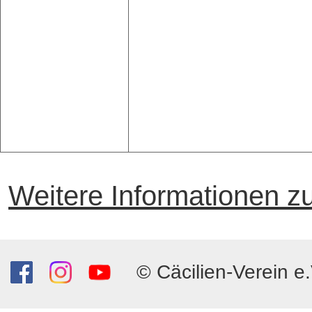
Weitere Informationen z
© Cäcilien-Verein e