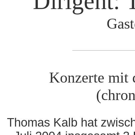
Dirigent:
Gast
Konzerte mit 
(chron
Thomas Kalb hat zwisch