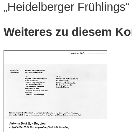
„Heidelberger Frühlings“
Weiteres zu diesem Ko