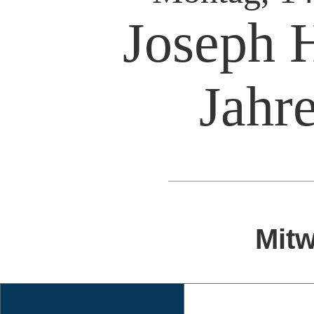
Joseph 
Jahre
Mitw