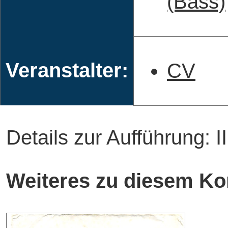
(Bass)
Veranstalter:
CV
Details zur Aufführung: 
Weiteres zu diesem Ko