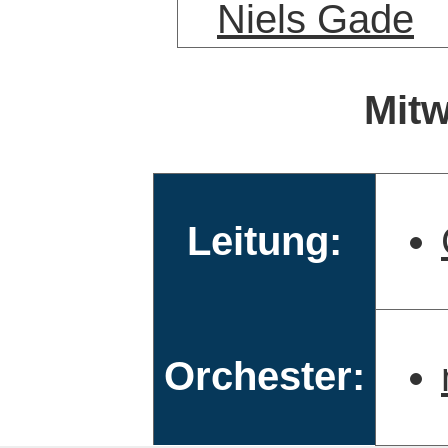
Niels Gade
Mitw
Leitung:
Orchester: