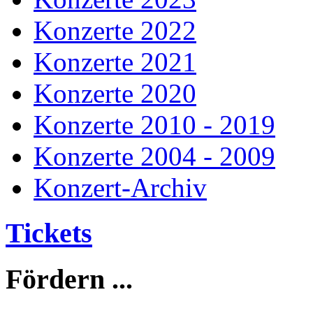
Konzerte 2022
Konzerte 2021
Konzerte 2020
Konzerte 2010 - 2019
Konzerte 2004 - 2009
Konzert-Archiv
Tickets
Fördern
...