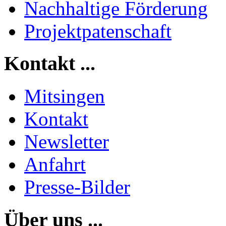
Nachhaltige Förderung
Projektpatenschaft
Kontakt
...
Mitsingen
Kontakt
Newsletter
Anfahrt
Presse-Bilder
Über uns
...