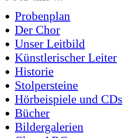
Probenplan
Der Chor
Unser Leitbild
Künstlerischer Leiter
Historie
Stolpersteine
Hörbeispiele und CDs
Bücher
Bildergalerien