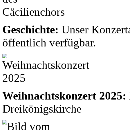
Geschichte:
Unser Konzertar
öffentlich verfügbar.
Weihnachtskonzert 2025:
Dreikönigskirche