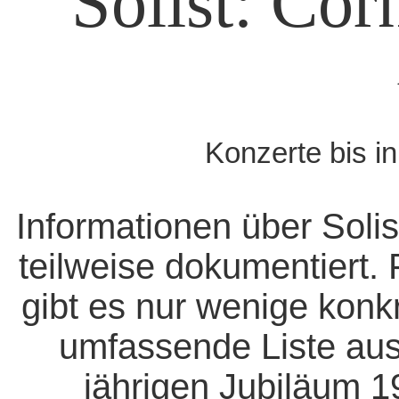
Solist: Cor
Konzerte bis i
Informationen über Solis
teilweise dokumentiert. 
gibt es nur wenige konk
umfassende Liste aus
jährigen Jubiläum 1