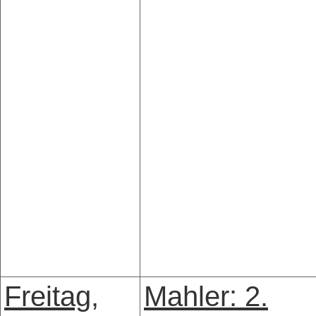
Freitag,
Mahler: 2.